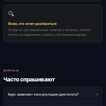
🔍
Всем, кто хочет разобраться
Устали от противоречивых советов о питании. Хотите
читать исследования и делать собственные выводы.
ВОПРОСЫ
Часто спрашивают
›
Курс заменяет консультацию диетолога?