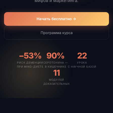
мифов и маркетинга.
Начать бесплатно →
Программа курса
−53%
90%
22
РИСК ДЕМЕНЦИИ
СЕРОТОНИНА —
УРОКА
ПРИ MIND-ДИЕТЕ
В КИШЕЧНИКЕ
С НАУЧНОЙ БАЗОЙ
11
МОДУЛЕЙ
ДОКАЗАТЕЛЬНЫХ