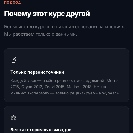
ПОДХОД
Почему этот курс другой
Большинство курсов о питании основаны на мнениях.
Мы работаем только с данными.
🔬
Только первоисточники
Каждый урок — разбор реальных исследований. Morris
2015, Cryan 2012, Zeevi 2015, Mattson 2018. Не «по
мнению экспертов» — только рецензируемые журналы.
⚖️
Без категоричных выводов