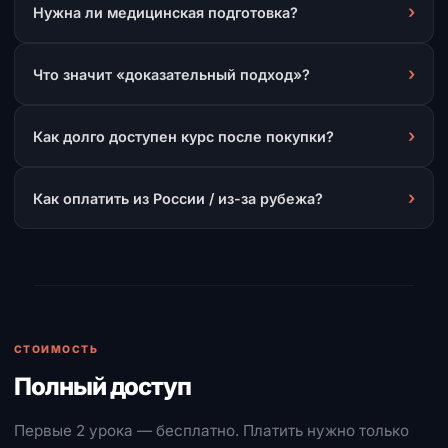
›
Нужна ли медицинская подготовка?
›
Что значит «доказательный подход»?
›
Как долго доступен курс после покупки?
›
Как оплатить из России / из-за рубежа?
СТОИМОСТЬ
Полный доступ
Первые 2 урока — бесплатно. Платить нужно только