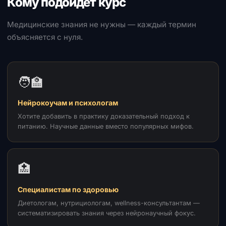
Кому подойдёт курс
Медицинские знания не нужны — каждый термин
объясняется с нуля.
🧑‍🏫
Нейрокоучам и психологам
Хотите добавить в практику доказательный подход к
питанию. Научные данные вместо популярных мифов.
🏥
Специалистам по здоровью
Диетологам, нутрициологам, wellness-консультантам —
систематизировать знания через нейронаучный фокус.