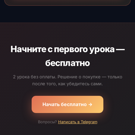
Начните с первого урока —
бесплатно
2 урока без оплаты. Решение о покупке — только
после того, как убедитесь сами.
Начать бесплатно →
Вопросы?
Написать в Telegram