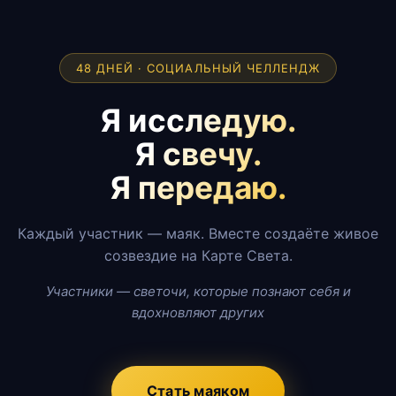
48 ДНЕЙ · СОЦИАЛЬНЫЙ ЧЕЛЛЕНДЖ
Я исследую.
Я свечу.
Я передаю.
Каждый участник — маяк. Вместе создаёте живое
созвездие на Карте Света.
Участники — светочи, которые познают себя и
вдохновляют других
Стать маяком