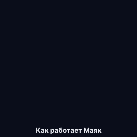
Как работает Маяк