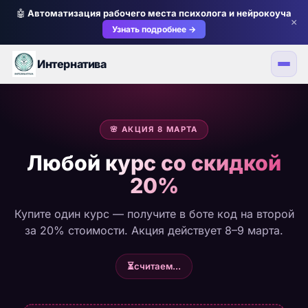
🤖
Автоматизация рабочего места психолога и нейрокоуча
×
Узнать подробнее →
Интернатива
🌸 АКЦИЯ 8 МАРТА
Любой курс со скидкой
20%
Купите один курс — получите в боте код на второй
за 20% стоимости. Акция действует 8–9 марта.
⏳
считаем...